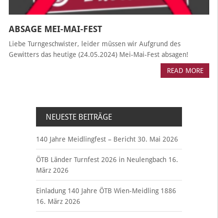
ABSAGE MEI-MAI-FEST
Liebe Turngeschwister, leider müssen wir Aufgrund des
Gewitters das heutige (24.05.2024) Mei-Mai-Fest absagen!
READ MORE
NEUESTE BEITRÄGE
140 Jahre Meidlingfest – Bericht
30. Mai 2026
ÖTB Länder Turnfest 2026 in Neulengbach
16.
März 2026
Einladung 140 Jahre ÖTB Wien-Meidling 1886
16. März 2026