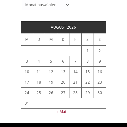
Archiv
AUGUST 2026
M
D
M
D
F
S
S
1
2
3
4
5
6
7
8
9
10
11
12
13
14
15
16
17
18
19
20
21
22
23
24
25
26
27
28
29
30
31
« Mai