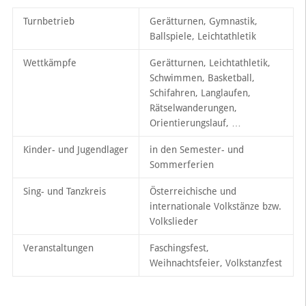
Turnbetrieb
Gerätturnen, Gymnastik,
Ballspiele, Leichtathletik
Wettkämpfe
Gerätturnen, Leichtathletik,
Schwimmen, Basketball,
Schifahren, Langlaufen,
Rätselwanderungen,
Orientierungslauf, …
Kinder- und Jugendlager
in den Semester- und
Sommerferien
Sing- und Tanzkreis
Österreichische und
internationale Volkstänze bzw.
Volkslieder
Veranstaltungen
Faschingsfest,
Weihnachtsfeier, Volkstanzfest