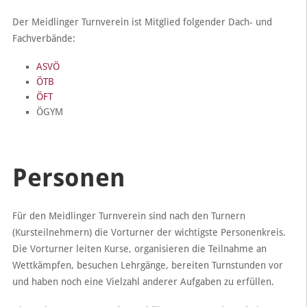
Der Meidlinger Turnverein ist Mitglied folgender Dach- und
Fachverbände:
ASVÖ
ÖTB
ÖFT
ÖGYM
Personen
Für den Meidlinger Turnverein sind nach den Turnern
(Kursteilnehmern) die Vorturner der wichtigste Personenkreis.
Die Vorturner leiten Kurse, organisieren die Teilnahme an
Wettkämpfen, besuchen Lehrgänge, bereiten Turnstunden vor
und haben noch eine Vielzahl anderer Aufgaben zu erfüllen.