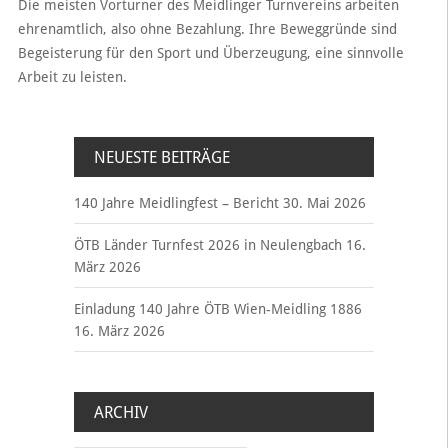
Die meisten Vorturner des Meidlinger Turnvereins arbeiten
ehrenamtlich, also ohne Bezahlung. Ihre Beweggründe sind
Begeisterung für den Sport und Überzeugung, eine sinnvolle
Arbeit zu leisten.
NEUESTE BEITRÄGE
140 Jahre Meidlingfest – Bericht
30. Mai 2026
ÖTB Länder Turnfest 2026 in Neulengbach
16.
März 2026
Einladung 140 Jahre ÖTB Wien-Meidling 1886
16. März 2026
ARCHIV