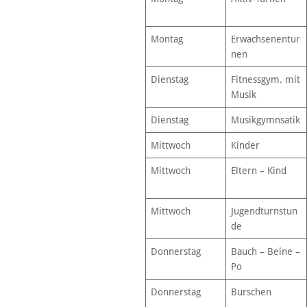
Montag
Erwachsenentur
nen
Dienstag
Fitnessgym. mit
Musik
Dienstag
Musikgymnsatik
Mittwoch
Kinder
Mittwoch
Eltern – Kind
Mittwoch
Jugendturnstun
de
Donnerstag
Bauch – Beine –
Po
Donnerstag
Burschen